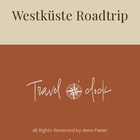
Westküste Roadtrip
All Rights Reserved by Anna Panier