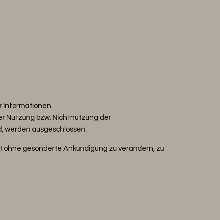
r Informationen.
er Nutzung bzw. Nichtnutzung der
d, werden ausgeschlossen.
ebot ohne gesonderte Ankündigung zu verändern, zu