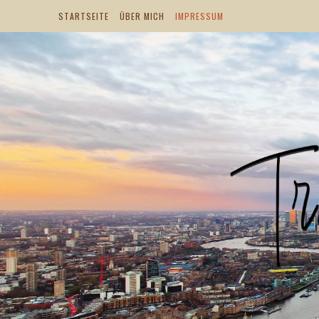
STARTSEITE
ÜBER MICH
IMPRESSUM