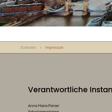
Startseite
»
Impressum
Verantwortliche Insta
Anna Maria Panier
Salvatorenstrasse