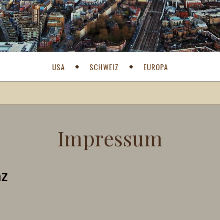
USA
SCHWEIZ
EUROPA
Impressum
nz